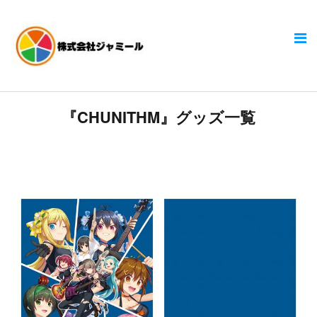
『CHUNITHM』グッズ一覧